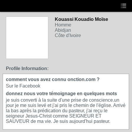
Kouassi Kouadio Moïse
Homme
Abidjan
Côte d'Ivoire
Profile Information:
comment vous avez connu onction.com ?
Sur le Facebook
donnez nous votre témoignage en quelques mots
je suis converti à la suite d'une prise de conscience.un
jour je me suis levé et j'ai pris le chemin de l'église. Arrivé
la bas après la prédication du pasteur, j'ai reçu le
seigneur Jesus-Christ comme SEIGNEUR ET
SAUVEUR de ma vie. Je suis aujourd'hui pasteur.