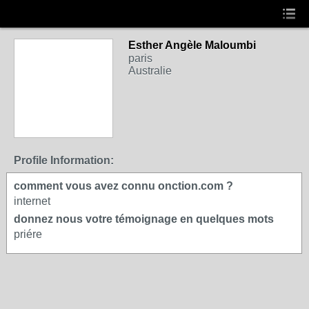
Esther Angèle Maloumbi
paris
Australie
Profile Information:
comment vous avez connu onction.com ?
internet
donnez nous votre témoignage en quelques mots
priére