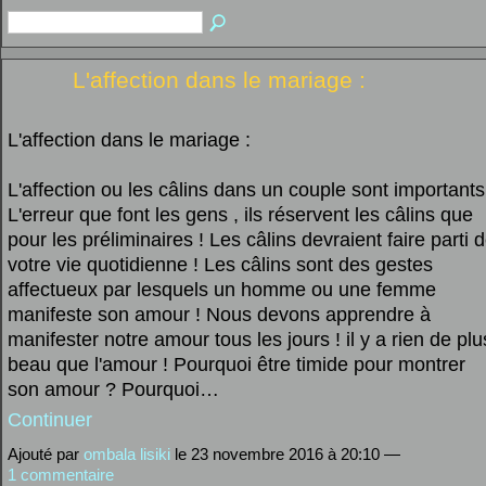
L'affection dans le mariage :
L'affection dans le mariage :
L'affection ou les câlins dans un couple sont importants
L'erreur que font les gens , ils réservent les câlins que
pour les préliminaires ! Les câlins devraient faire parti 
votre vie quotidienne ! Les câlins sont des gestes
affectueux par lesquels un homme ou une femme
manifeste son amour ! Nous devons apprendre à
manifester notre amour tous les jours ! il y a rien de plu
beau que l'amour ! Pourquoi être timide pour montrer
son amour ? Pourquoi…
Continuer
Ajouté par
ombala lisiki
le 23 novembre 2016 à 20:10 —
1 commentaire