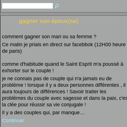
gagner son époux(se)
comment gagner son mari ou sa femme ?
Ce matin je priais en direct sur facebbok (12H00 heure
de paris)
comme d'habitude quand le Saint Esprit m'a poussé à
exhorter sur le couple !
je ne connais pas de couple qui n'a jamais eu de
problème ! lorsque il y a deux personnes diffèrentes , il
aura toujours de différences ! Savoir traiter les
problèmes du couple avec sagesse et dans la paix, c'es
la clée pour réussir sa vie conjugale !
Il y a des couples qui, par manque…
Continuer