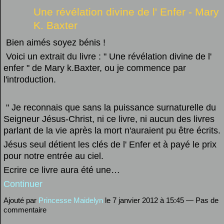
Une révélation divine de l' Enfer - Mary
K. Baxter
Bien aimés soyez bénis !
Voici un extrait du livre : " Une révélation divine de l'
enfer " de Mary k.Baxter, ou je commence par
l'introduction.
" Je reconnais que sans la puissance surnaturelle du
Seigneur Jésus-Christ, ni ce livre, ni aucun des livres
parlant de la vie après la mort n'auraient pu être écrits.
Jésus seul détient les clés de l' Enfer et à payé le prix
pour notre entrée au ciel.
Ecrire ce livre aura été une…
Continuer
Ajouté par
Princesse Maidelyn
le 7 janvier 2012 à 15:45 — Pas de
commentaire