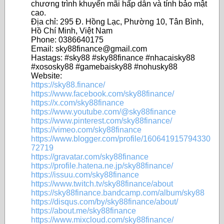
chương trình khuyến mãi hấp dẫn và tính bảo mật
cao.
Địa chỉ: 295 Đ. Hồng Lạc, Phường 10, Tân Bình,
Hồ Chí Minh, Việt Nam
Phone: 0386640175
Email: sky88finance@gmail.com
Hastags: #sky88 #sky88finance #nhacaisky88
#xososky88 #gamebaisky88 #nohusky88
Website:
https://sky88.finance/
https://www.facebook.com/sky88finance/
https://x.com/sky88finance
https://www.youtube.com/@sky88finance
https://www.pinterest.com/sky88finance/
https://vimeo.com/sky88finance
https://www.blogger.com/profile/160641915794330
72719
https://gravatar.com/sky88finance
https://profile.hatena.ne.jp/sky88finance/
https://issuu.com/sky88finance
https://www.twitch.tv/sky88finance/about
https://sky88finance.bandcamp.com/album/sky88
https://disqus.com/by/sky88finance/about/
https://about.me/sky88finance
https://www.mixcloud.com/sky88finance/