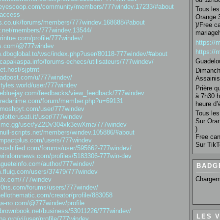
ckeyescoop.com/community/members/777windev.17233/#about
Tous les 
.access-
Orange 3
s.co.uk/forums/members/777windev.168688/#about
)/Free c
er.net/members/777windev.13544/
mariage
printue.com/profile/777windev/
https:/
ios.com/@777windev
https:/
um.dboglobal.to/wsc/index.php?user/80118-777windev/#about
Guadelo
.capakaspa.info/forums-echecs/utilisateurs/777windev/
pet.host/sjptmt
Dimanche
.adpost.com/u/777windev/
Assainis
styles.world/user/777windev
Prière q
.ebluejay.com/feedbacks/view_feedback/777windev
à 7h30 h
peredanime.com/forum/member.php?u=69131
heure d’é
.moshpyt.com/user/777windev
Tous les 
plotterusati.it/user/777windev
Sur Oran
etime.gg/user/yZ2Dv304xk3ewXma/777windev
)
.null-scripts.net/members/windev.105886/#about
Free can
.impactplus.com/users/777windev
Sur TikT
.soshified.com/forums/user/595662-777windev/
s.windomnews.com/profiles/5183306-777win-dev
agueteinfo.com/author/777windev/
BADG
um.fluig.com/users/37479/777windev
Chargem
balx.com/777windev
z0ns.com/forums/users/777windev/
hellothematic.com/creator/profile/883058
ga-no.com/@777windev/profile
.brownbook.net/business/53011226/777windev/
LES 
eba.org/vi/user/profile/777windev