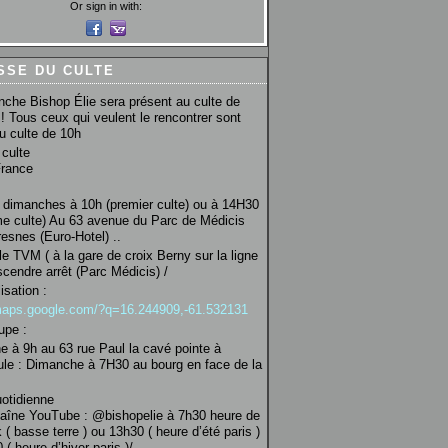
Or sign in with:
SSE DU CULTE
che Bishop Élie sera présent au culte de
! Tous ceux qui veulent le rencontrer sont
au culte de 10h
culte
France
 dimanches à 10h (premier culte) ou à 14H30
e culte) Au 63 avenue du Parc de Médicis
esnes (Euro-Hotel) ..
le TVM ( à la gare de croix Berny sur la ligne
scendre arrêt (Parc Médicis) /
isation :
/maps.google.com/?q=16.244909,-61.532131
upe :
 à 9h au 63 rue Paul la cavé pointe à
ule : Dimanche à 7H30 au bourg en face de la
uotidienne
haîne YouTube : @bishopelie à 7h30 heure de
 ( basse terre ) ou 13h30 ( heure d’été paris )
( heure d’hiver paris )/