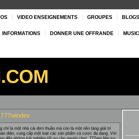
TOS
VIDEO ENSEIGNEMENTS
GROUPES
BLOG
INFORMATIONS
DONNER UNE OFFRANDE
MUSIC
N.COM
 777windev
 chỉ là một nhà cái đơn thuần mà còn là một nền tảng giải trí
toàn diện, cung cấp một loạt các sản phẩm cá cược đa dạng. Với
ng đến những trải nghiệm tối ưu cho người chơi, 777win liên tục