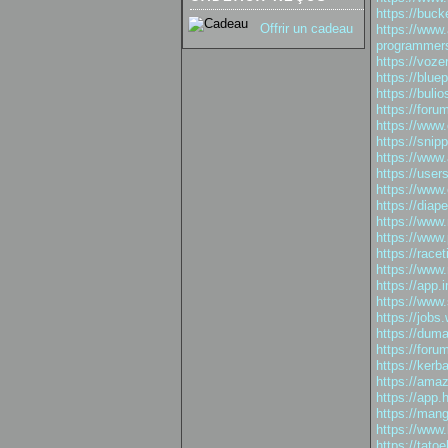
https://bu
Offrir un cadeau
https://www
programmer
https://voz
https://blue
https://bul
https://for
https://www
https://snip
https://www
https://user
https://www
https://dia
https://www
https://www.
https://rac
https://www
https://app
https://www
https://job
https://dum
https://for
https://ker
https://ama
https://app.
https://man
https://www
https://tato