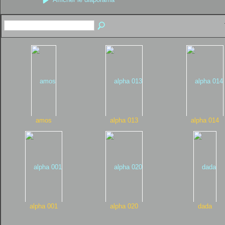
amos
alpha 013
alpha 014
alpha 001
alpha 020
dada