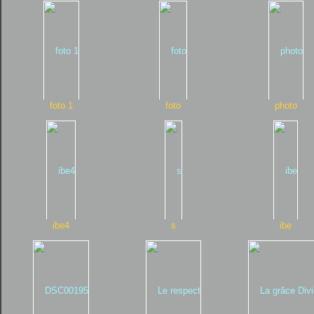
foto 1
foto
photo
ibe4
s
ibe