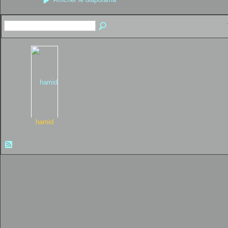
hamid