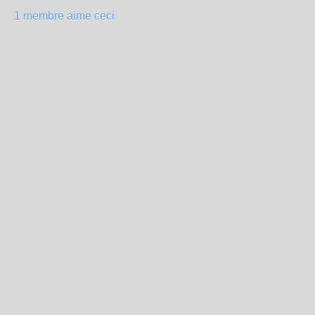
1 membre aime ceci