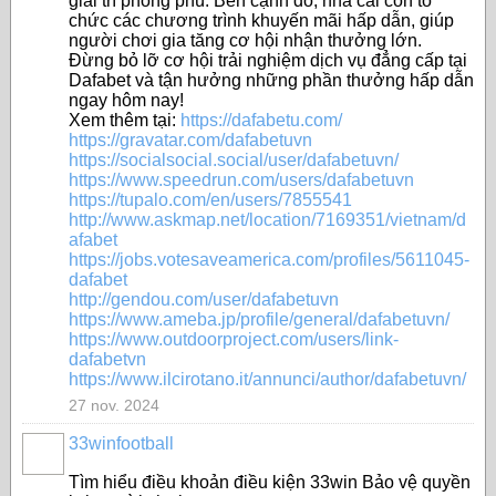
giải trí phong phú. Bên cạnh đó, nhà cái còn tổ
chức các chương trình khuyến mãi hấp dẫn, giúp
người chơi gia tăng cơ hội nhận thưởng lớn.
Đừng bỏ lỡ cơ hội trải nghiệm dịch vụ đẳng cấp tại
Dafabet và tận hưởng những phần thưởng hấp dẫn
ngay hôm nay!
Xem thêm tại:
https://dafabetu.com/
https://gravatar.com/dafabetuvn
https://socialsocial.social/user/dafabetuvn/
https://www.speedrun.com/users/dafabetuvn
https://tupalo.com/en/users/7855541
http://www.askmap.net/location/7169351/vietnam/d
afabet
https://jobs.votesaveamerica.com/profiles/5611045-
dafabet
http://gendou.com/user/dafabetuvn
https://www.ameba.jp/profile/general/dafabetuvn/
https://www.outdoorproject.com/users/link-
dafabetvn
https://www.ilcirotano.it/annunci/author/dafabetuvn/
27 nov. 2024
33winfootball
Tìm hiểu điều khoản điều kiện 33win Bảo vệ quyền