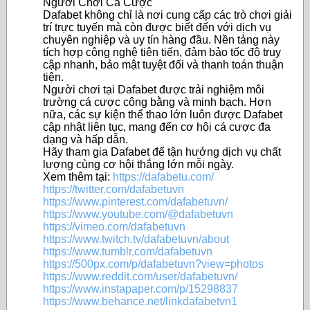
Người Chơi Cá Cược
Dafabet không chỉ là nơi cung cấp các trò chơi giải
trí trực tuyến mà còn được biết đến với dịch vụ
chuyên nghiệp và uy tín hàng đầu. Nền tảng này
tích hợp công nghệ tiên tiến, đảm bảo tốc độ truy
cập nhanh, bảo mật tuyệt đối và thanh toán thuận
tiện.
Người chơi tại Dafabet được trải nghiệm môi
trường cá cược công bằng và minh bạch. Hơn
nữa, các sự kiện thể thao lớn luôn được Dafabet
cập nhật liên tục, mang đến cơ hội cá cược đa
dạng và hấp dẫn.
Hãy tham gia Dafabet để tận hưởng dịch vụ chất
lượng cùng cơ hội thắng lớn mỗi ngày.
Xem thêm tại:
https://dafabetu.com/
https://twitter.com/dafabetuvn
https://www.pinterest.com/dafabetuvn/
https://www.youtube.com/@dafabetuvn
https://vimeo.com/dafabetuvn
https://www.twitch.tv/dafabetuvn/about
https://www.tumblr.com/dafabetuvn
https://500px.com/p/dafabetuvn?view=photos
https://www.reddit.com/user/dafabetuvn/
https://www.instapaper.com/p/15298837
https://www.behance.net/linkdafabetvn1