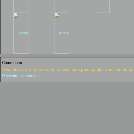
Commenter
Vous devez être membre de onction.com pour ajouter des commentai
Rejoindre onction.com