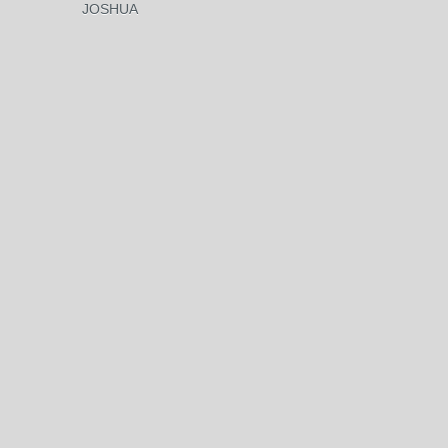
JOSHUA