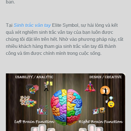
bạn.
Tại
Sinh trắc vân tay
Elite Symbol, sự hài lòng và kết
quả xét nghiệm sinh trắc vân tay của bạn luôn được
chúng tôi đặt lên trên hết. Nhờ vào phương pháp này, rất
nhiều khách hàng tham gia sinh trắc vân tay đã thành
công và tìm được chính mình trong cuộc sống.