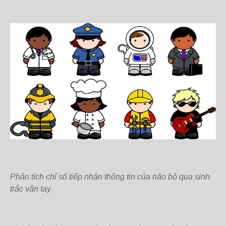
Phân tích chỉ số tiếp nhận thông tin của não bộ qua sinh
trắc vân tay