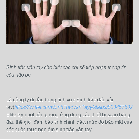
Sinh trắc vân tay cho biết các chỉ số tiếp nhận thông tin
của não bộ
Là công ty đi đầu trong lĩnh vực Sinh trắc dấu vân
tay(
https://twitter.com/SinhTracVanTayy/status/803457602
Elite Symbol tiên phong ứng dụng các thiết bị scan hàng
đầu thế giới đảm bảo tính chính xác, mức độ bảo mật của
các cuộc thực nghiệm sinh trắc vân tay.