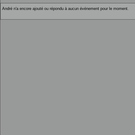
André n'a encore ajouté ou répondu à aucun événement pour le moment.