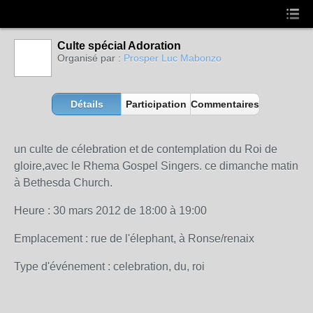
Culte spécial Adoration
Organisé par :
Prosper Luc Mabonzo
Détails
Participation
Commentaires
un culte de célebration et de contemplation du Roi de
gloire,avec le Rhema Gospel Singers. ce dimanche matin
à Bethesda Church.
Heure : 30 mars 2012 de 18:00 à 19:00
Emplacement : rue de l'élephant, à Ronse/renaix
Type d'événement : celebration, du, roi